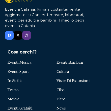
Eventi a Catania. Rimani costantemente
aggiornato su Concerti, mostre, laboratori,
eventi per adulti e bambini. Il meglio degli
eventi a Catania
Cosa cerchi?
Eventi Musica
Eventi Bambini
Eventi Sport
Cultura
In Sicilia
Visite Ed Escursioni
Teatro
Cibo
Mostre
Fiere
Eventi Gratuiti
News