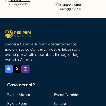
6 Maggio 2025
Giuliana Furnò
6 Maggio 2025
Eventi a Catania. Rimani costantemente
aggiornato su Concerti, mostre, laboratori,
eventi per adulti e bambini. Il meglio degli
eventi a Catania
Cosa cerchi?
Eventi Musica
Eventi Bambini
Eventi Sport
Cultura