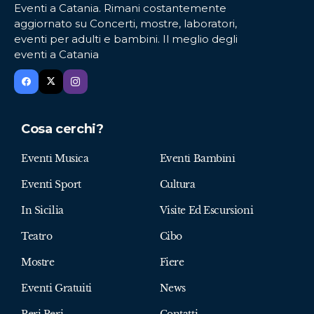
Eventi a Catania. Rimani costantemente
aggiornato su Concerti, mostre, laboratori,
eventi per adulti e bambini. Il meglio degli
eventi a Catania
Cosa cerchi?
Eventi Musica
Eventi Bambini
Eventi Sport
Cultura
In Sicilia
Visite Ed Escursioni
Teatro
Cibo
Mostre
Fiere
Eventi Gratuiti
News
Peri Peri
Contatti