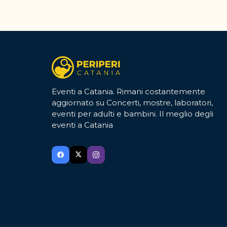
Eventi a Catania. Rimani costantemente
aggiornato su Concerti, mostre, laboratori,
eventi per adulti e bambini. Il meglio degli
eventi a Catania