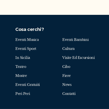
Cosa cerchi?
Eventi Musica
Eventi Bambini
Eventi Sport
Cultura
In Sicilia
Visite Ed Escursioni
Teatro
Cibo
Mostre
Fiere
Eventi Gratuiti
News
Peri Peri
Contatti