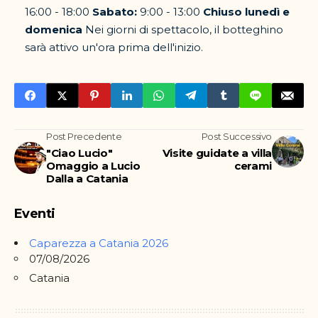
16:00 - 18:00
Sabato:
9:00 - 13:00
Chiuso lunedì e
domenica
Nei giorni di spettacolo, il botteghino
sarà attivo un'ora prima dell'inizio.
Post Precedente
Post Successivo
"Ciao Lucio"
Visite guidate a villa
Omaggio a Lucio
cerami
Dalla a Catania
Eventi
Caparezza a Catania 2026
07/08/2026
Catania