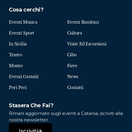
Cosa cerchi?
Eventi Musica
Eventi Bambini
Eventi Sport
Cultura
In Sicilia
Visite Ed Escursioni
Teatro
Cibo
Mostre
Fiere
Eventi Gratuiti
News
Peri Peri
Contatti
Stasera Che Fai?
Rimani aggiornato sugli eventi a Catania, iscriviti alla
nostra newsletter.
Iscriviti