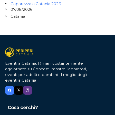
Caparezza a Catania 2026
07/08/2026
Catania
Eventi a Catania. Rimani costantemente
aggiornato su Concerti, mostre, laboratori,
eventi per adulti e bambini. Il meglio degli
eventi a Catania
Cosa cerchi?