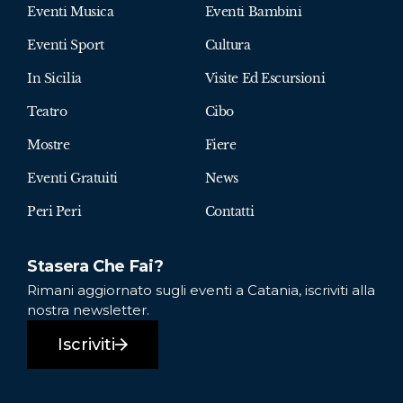
Eventi Musica
Eventi Bambini
Eventi Sport
Cultura
In Sicilia
Visite Ed Escursioni
Teatro
Cibo
Mostre
Fiere
Eventi Gratuiti
News
Peri Peri
Contatti
Stasera Che Fai?
Rimani aggiornato sugli eventi a Catania, iscriviti alla
nostra newsletter.
Iscriviti