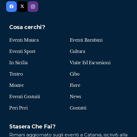
Cosa cerchi?
Eventi Musica
Eventi Bambini
Eventi Sport
Cultura
In Sicilia
Visite Ed Escursioni
Teatro
Cibo
Mostre
Fiere
Eventi Gratuiti
News
Peri Peri
Contatti
Stasera Che Fai?
Rimani aggiornato sugli eventi a Catania, iscriviti alla