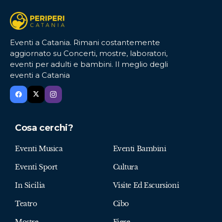
Eventi a Catania. Rimani costantemente
aggiornato su Concerti, mostre, laboratori,
eventi per adulti e bambini. Il meglio degli
eventi a Catania
Cosa cerchi?
Eventi Musica
Eventi Bambini
Eventi Sport
Cultura
In Sicilia
Visite Ed Escursioni
Teatro
Cibo
Mostre
Fiere