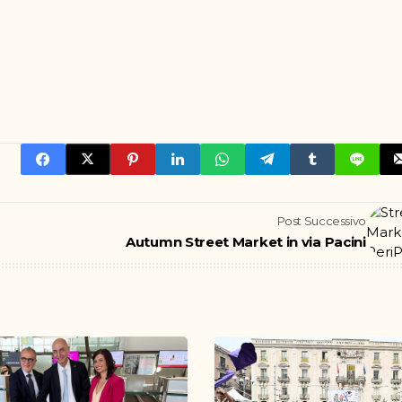
Post Successivo
Autumn Street Market in via Pacini