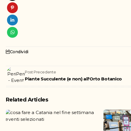
Condividi
Post Precedente
Piante Succulente (e non) all'Orto Botanico
Related Articles