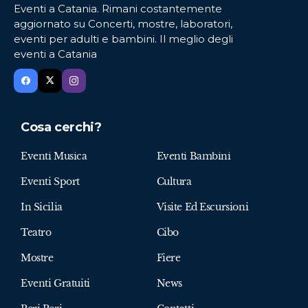
Eventi a Catania. Rimani costantemente
aggiornato su Concerti, mostre, laboratori,
eventi per adulti e bambini. Il meglio degli
eventi a Catania
Cosa cerchi?
Eventi Musica
Eventi Bambini
Eventi Sport
Cultura
In Sicilia
Visite Ed Escursioni
Teatro
Cibo
Mostre
Fiere
Eventi Gratuiti
News