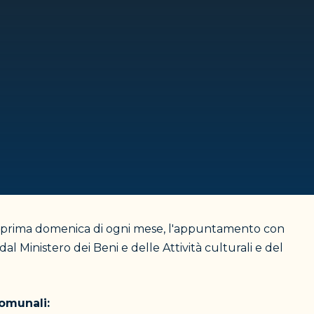
la prima domenica di ogni mese, l'appuntamento con
a dal Ministero dei Beni e delle Attività culturali e del
comunali: