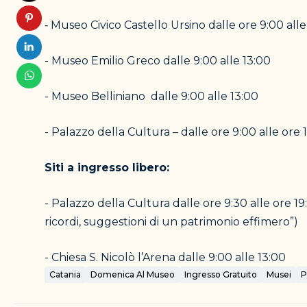
Museo Civico Castello Ursino dalle ore 9:00 alle
-
- Museo Emilio Greco dalle 9:00 alle 13:00
- Museo Belliniano dalle 9:00 alle 13:00
- Palazzo della Cultura – dalle ore 9:00 alle ore 
Siti a ingresso libero:
- Palazzo della Cultura dalle ore 9:30 alle ore 19:
ricordi, suggestioni di un patrimonio effimero”)
- Chiesa S. Nicolò l’Arena dalle 9:00 alle 13:00
Catania
Domenica Al Museo
Ingresso Gratuito
Musei
P