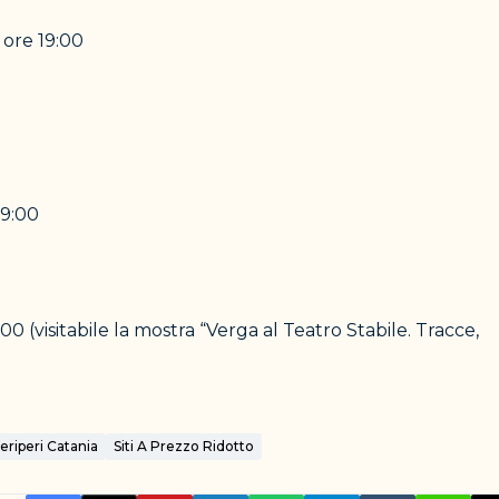
 ore 19:00
19:00
00 (visitabile la mostra “Verga al Teatro Stabile. Tracce,
eriperi Catania
Siti A Prezzo Ridotto