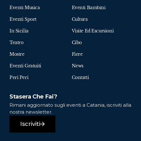
Eventi Musica
Eventi Bambini
Eventi Sport
Cultura
In Sicilia
Visite Ed Escursioni
Teatro
Cibo
Mostre
Fiere
Eventi Gratuiti
News
Peri Peri
Contatti
Stasera Che Fai?
Rimani aggiornato sugli eventi a Catania, iscriviti alla
nostra newsletter.
Iscriviti