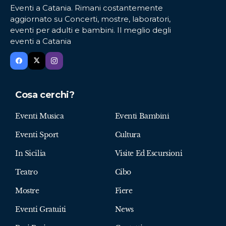
Eventi a Catania. Rimani costantemente
aggiornato su Concerti, mostre, laboratori,
eventi per adulti e bambini. Il meglio degli
eventi a Catania
Cosa cerchi?
Eventi Musica
Eventi Bambini
Eventi Sport
Cultura
In Sicilia
Visite Ed Escursioni
Teatro
Cibo
Mostre
Fiere
Eventi Gratuiti
News