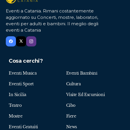
Eventi a Catania. Rimani costantemente
aggiornato su Concerti, mostre, laboratori,
eventi per adulti e bambini. Il meglio degli
eventi a Catania
Cosa cerchi?
Eventi Musica
Eventi Bambini
Eventi Sport
Cultura
In Sicilia
Visite Ed Escursioni
Teatro
Cibo
Mostre
Fiere
Eventi Gratuiti
News