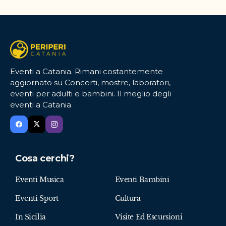
Eventi a Catania. Rimani costantemente
aggiornato su Concerti, mostre, laboratori,
eventi per adulti e bambini. Il meglio degli
eventi a Catania
Cosa cerchi?
Eventi Musica
Eventi Bambini
Eventi Sport
Cultura
In Sicilia
Visite Ed Escursioni