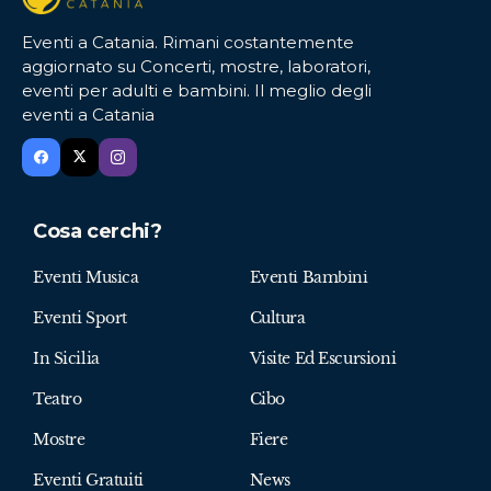
Eventi a Catania. Rimani costantemente
aggiornato su Concerti, mostre, laboratori,
eventi per adulti e bambini. Il meglio degli
eventi a Catania
Cosa cerchi?
Eventi Musica
Eventi Bambini
Eventi Sport
Cultura
In Sicilia
Visite Ed Escursioni
Teatro
Cibo
Mostre
Fiere
Eventi Gratuiti
News