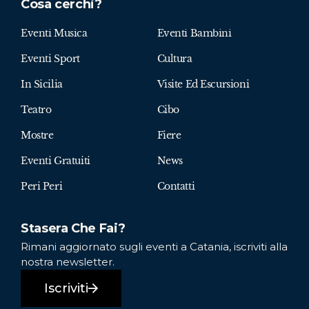
Cosa cerchi?
Eventi Musica
Eventi Bambini
Eventi Sport
Cultura
In Sicilia
Visite Ed Escursioni
Teatro
Cibo
Mostre
Fiere
Eventi Gratuiti
News
Peri Peri
Contatti
Stasera Che Fai?
Rimani aggiornato sugli eventi a Catania, iscriviti alla
nostra newsletter.
Iscriviti