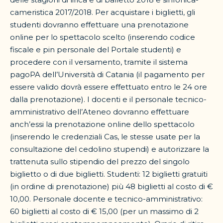
cameristica 2017/2018. Per acquistare i biglietti, gli
studenti dovranno effettuare una prenotazione
online per lo spettacolo scelto (inserendo codice
fiscale e pin personale del Portale studenti) e
procedere con il versamento, tramite il sistema
pagoPA dell’Università di Catania (il pagamento per
essere valido dovrà essere effettuato entro le 24 ore
dalla prenotazione). I docenti e il personale tecnico-
amministrativo dell’Ateneo dovranno effettuare
anch’essi la prenotazione online dello spettacolo
(inserendo le credenziali Cas, le stesse usate per la
consultazione del cedolino stupendi) e autorizzare la
trattenuta sullo stipendio del prezzo del singolo
biglietto o di due biglietti. Studenti: 12 biglietti gratuiti
(in ordine di prenotazione) più 48 biglietti al costo di €
10,00. Personale docente e tecnico-amministrativo:
60 biglietti al costo di € 15,00 (per un massimo di 2