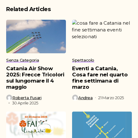
Related Articles
Senza Categoria
Spettacolo
Catania Air Show
Eventi a Catania,
2025: Frecce Tricolori
Cosa fare nel quarto
sul lungomare il 4
fine settimana di
maggio
marzo
Roberta Fusari
Andrea
21 Marzo 2025
30 Aprile 2025