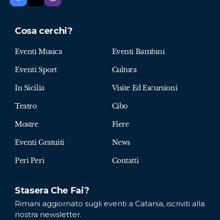
Cosa cerchi?
Eventi Musica
Eventi Bambini
Eventi Sport
Cultura
In Sicilia
Visite Ed Escursioni
Teatro
Cibo
Mostre
Fiere
Eventi Gratuiti
News
Peri Peri
Contatti
Stasera Che Fai?
Rimani aggiornato sugli eventi a Catania, iscriviti alla
nostra newsletter.