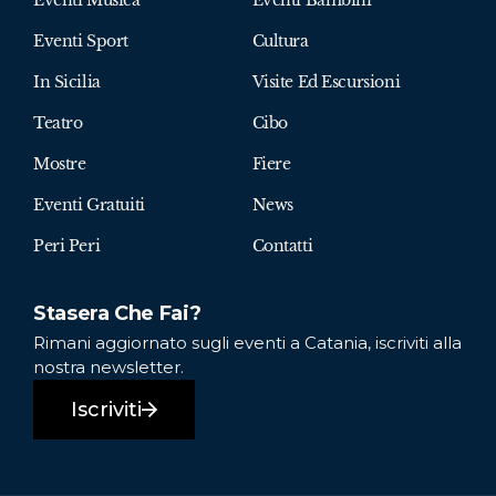
Eventi Sport
Cultura
In Sicilia
Visite Ed Escursioni
Teatro
Cibo
Mostre
Fiere
Eventi Gratuiti
News
Peri Peri
Contatti
Stasera Che Fai?
Rimani aggiornato sugli eventi a Catania, iscriviti alla
nostra newsletter.
Iscriviti