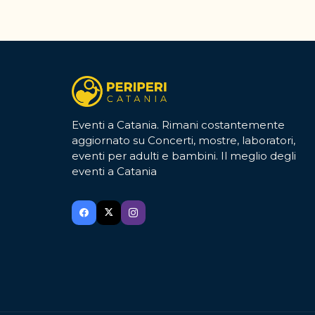
Eventi a Catania. Rimani costantemente
aggiornato su Concerti, mostre, laboratori,
eventi per adulti e bambini. Il meglio degli
eventi a Catania