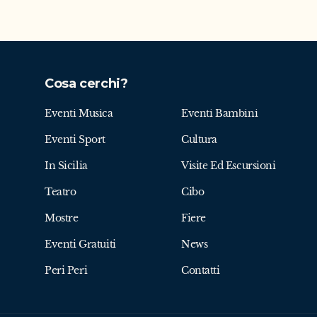
Cosa cerchi?
Eventi Musica
Eventi Bambini
Eventi Sport
Cultura
In Sicilia
Visite Ed Escursioni
Teatro
Cibo
Mostre
Fiere
Eventi Gratuiti
News
Peri Peri
Contatti