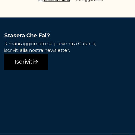
Stasera Che Fai?
Rimani aggiornato sugli eventi a Catania,
iscriviti alla nostra newsletter.
Iscriviti