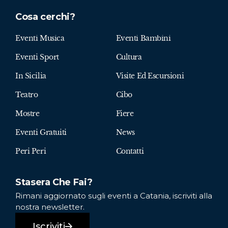
Cosa cerchi?
Eventi Musica
Eventi Bambini
Eventi Sport
Cultura
In Sicilia
Visite Ed Escursioni
Teatro
Cibo
Mostre
Fiere
Eventi Gratuiti
News
Peri Peri
Contatti
Stasera Che Fai?
Rimani aggiornato sugli eventi a Catania, iscriviti alla
nostra newsletter.
Iscriviti