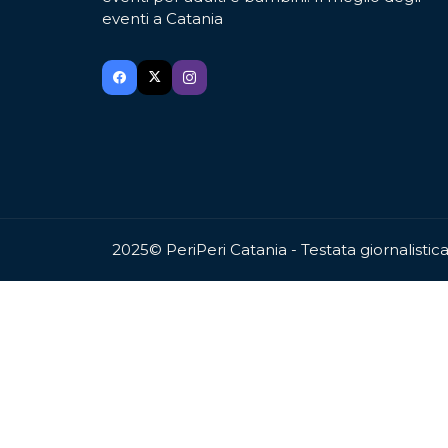
eventi a Catania
2025© PeriPeri Catania - Testata giornalisti