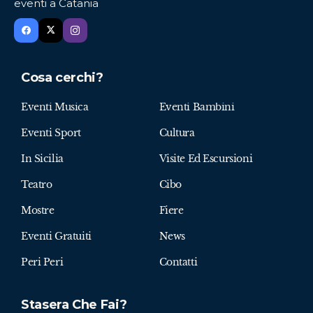
eventi a Catania
Cosa cerchi?
Eventi Musica
Eventi Bambini
Eventi Sport
Cultura
In Sicilia
Visite Ed Escursioni
Teatro
Cibo
Mostre
Fiere
Eventi Gratuiti
News
Peri Peri
Contatti
Stasera Che Fai?