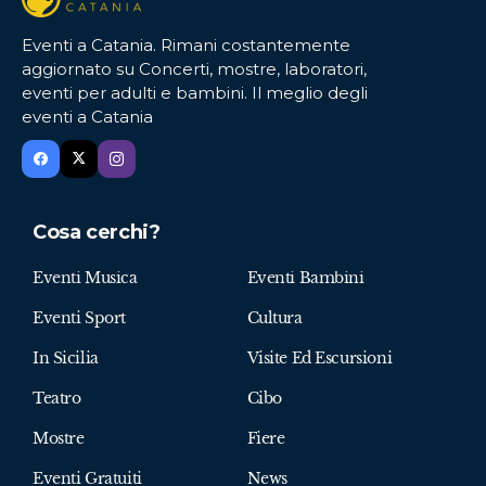
Eventi a Catania. Rimani costantemente
aggiornato su Concerti, mostre, laboratori,
eventi per adulti e bambini. Il meglio degli
eventi a Catania
Cosa cerchi?
Eventi Musica
Eventi Bambini
Eventi Sport
Cultura
In Sicilia
Visite Ed Escursioni
Teatro
Cibo
Mostre
Fiere
Eventi Gratuiti
News